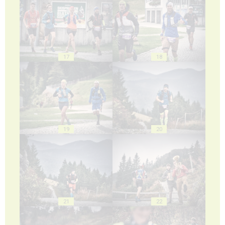
17
18
19
20
21
22