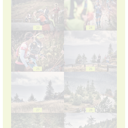
23
24
25
26
27
28