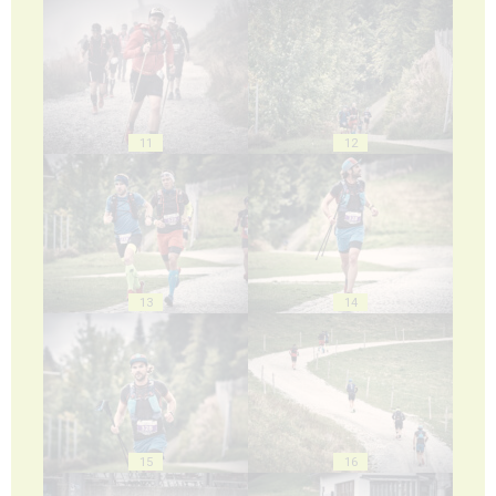
11
12
13
14
15
16