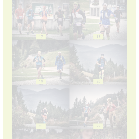
17
18
19
20
21
22