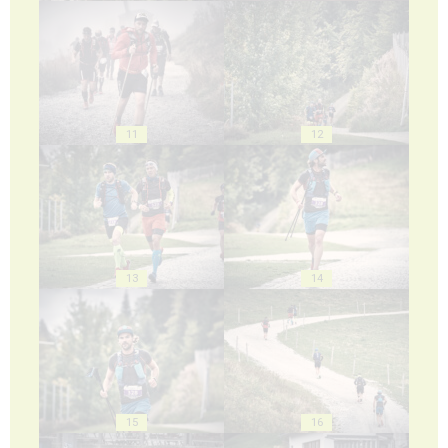
11
12
13
14
15
16