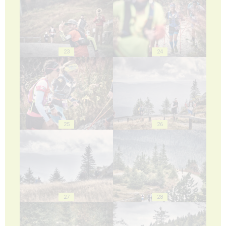
23
24
25
26
27
28