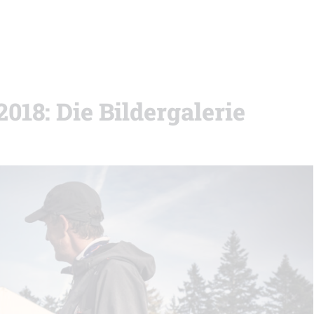
18: Die Bildergalerie