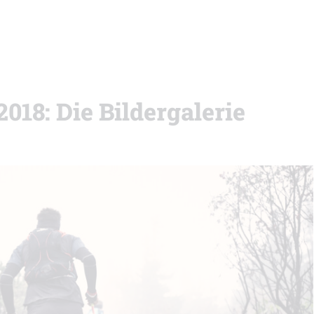
18: Die Bildergalerie