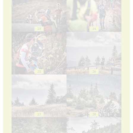
23
24
25
26
27
28