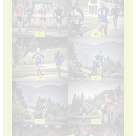
17
18
19
20
21
22