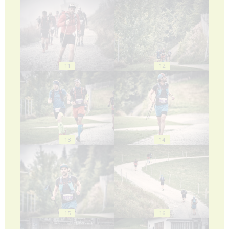
11
12
13
14
15
16