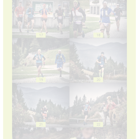
17
18
19
20
21
22