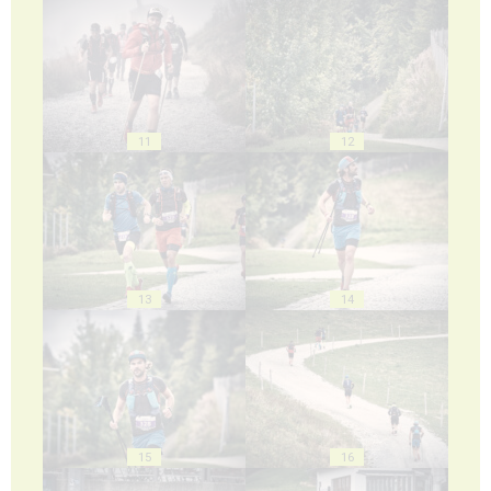
11
12
13
14
15
16