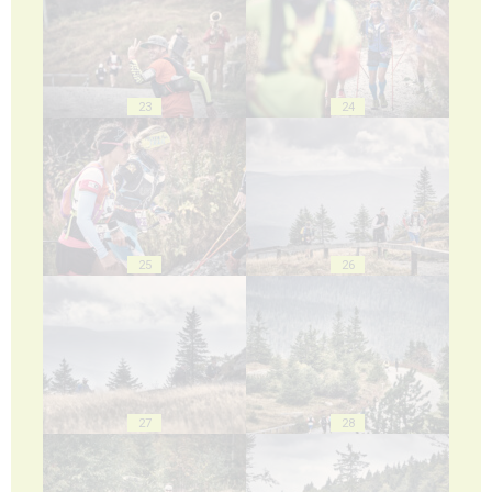
23
24
25
26
27
28