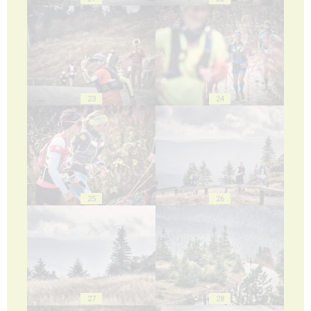
23
24
25
26
27
28