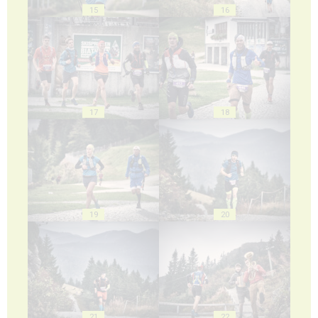
15
16
17
18
19
20
21
22