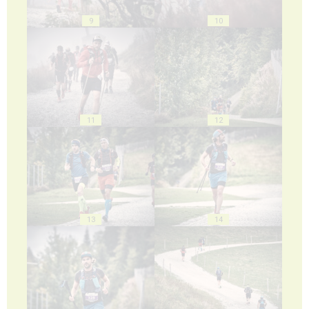
9
10
11
12
13
14