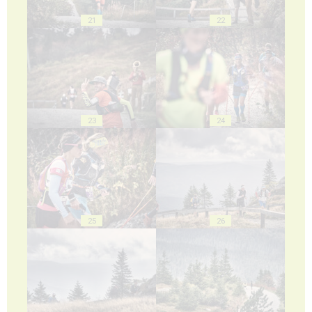
21
22
23
24
25
26