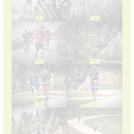
9
10
11
12
13
14