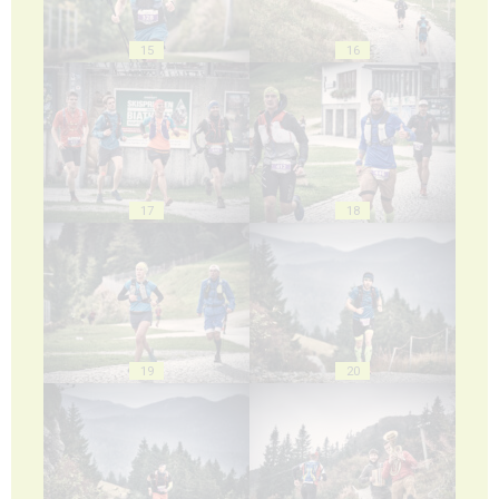
15
16
17
18
19
20