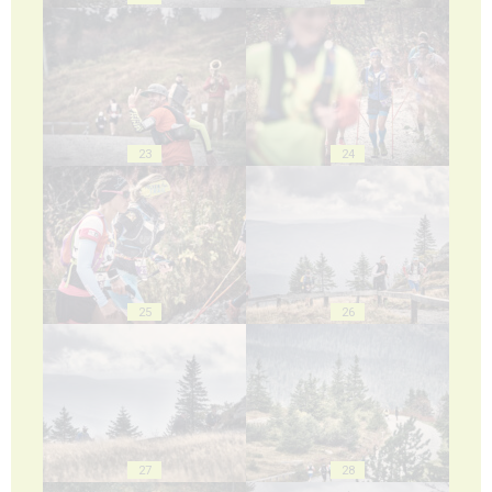
23
24
25
26
27
28