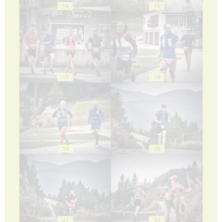
15
16
17
18
19
20
21
22