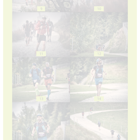
9
10
11
12
13
14