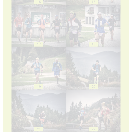
15
16
17
18
19
20
21
22