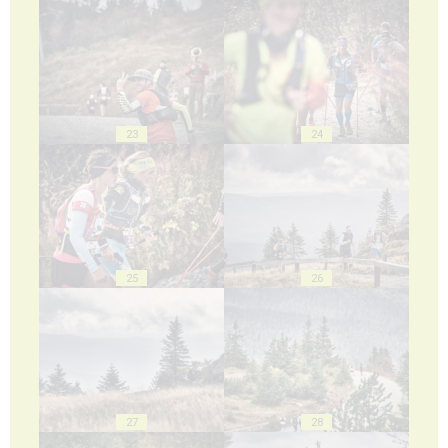
23
24
25
26
27
28