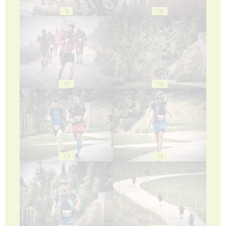
9
10
11
12
13
14