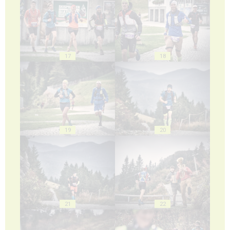
17
18
19
20
21
22