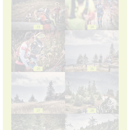
23
24
25
26
27
28