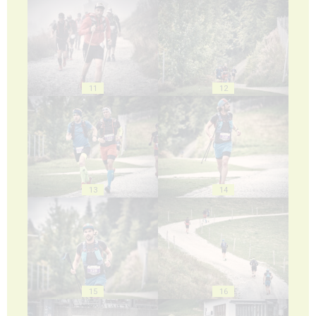
11
12
13
14
15
16