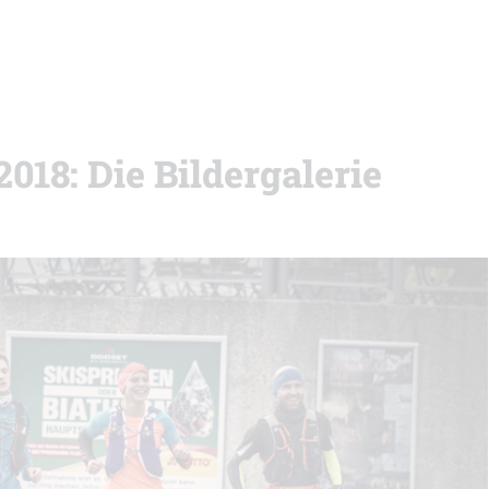
18: Die Bildergalerie