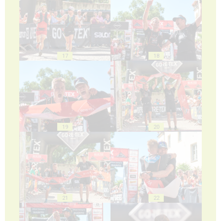
17
18
19
20
21
22