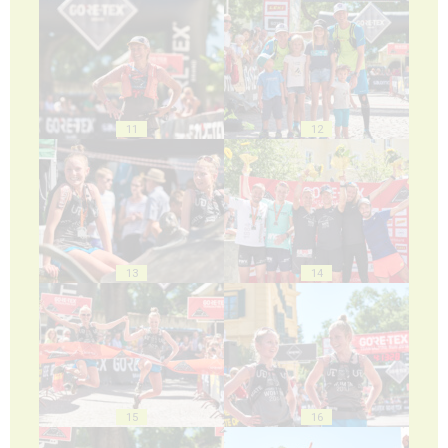
11
12
13
14
15
16