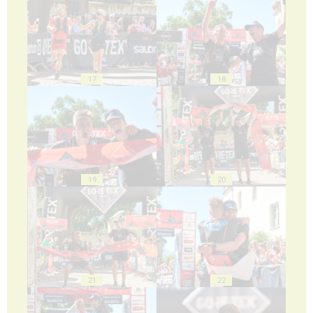
17
18
19
20
21
22