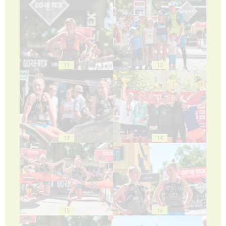
11
12
13
14
15
16