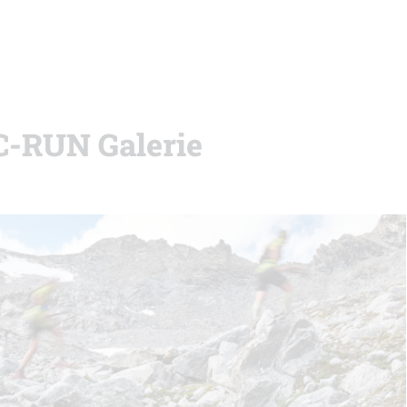
C-RUN Galerie