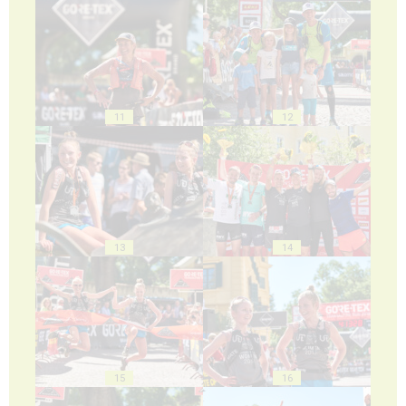
11
12
13
14
15
16