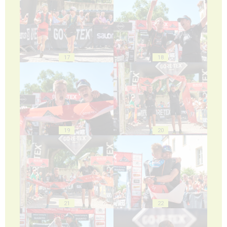
17
18
19
20
21
22