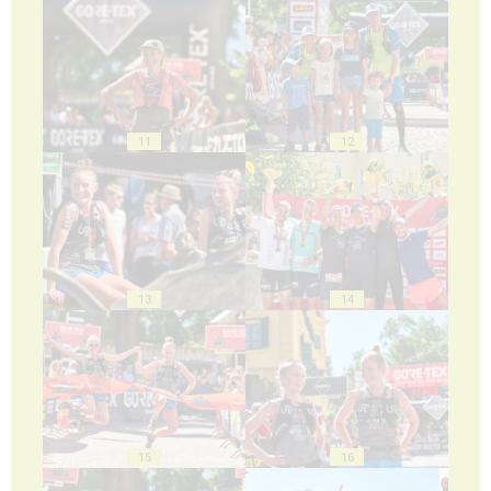
11
12
13
14
15
16