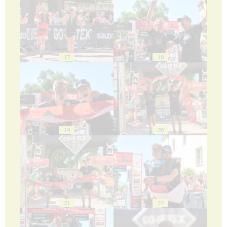
17
18
19
20
21
22