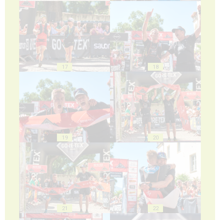
17
18
19
20
21
22