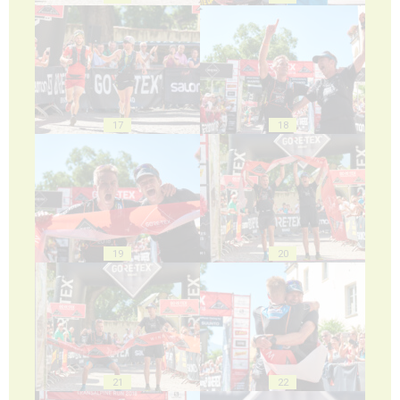
17
18
19
20
21
22