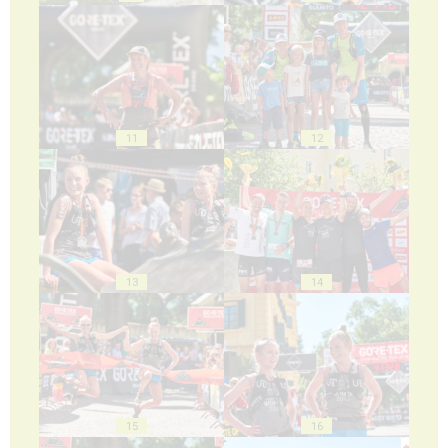
11
12
13
14
15
16