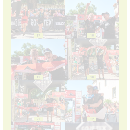
17
18
19
20
21
22