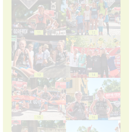
11
12
13
14
15
16