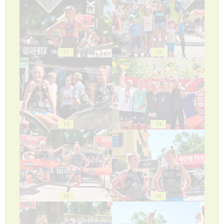
11
12
13
14
15
16