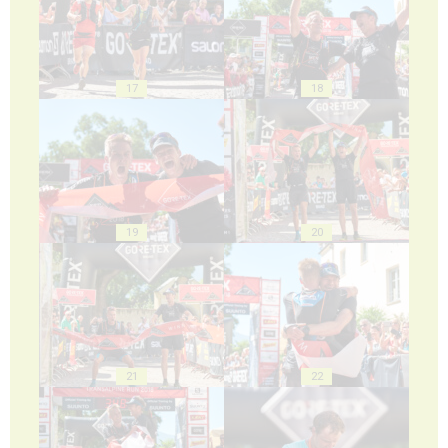
17
18
19
20
21
22