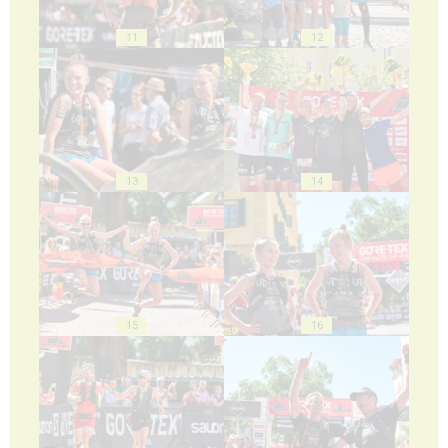
11
12
13
14
15
16