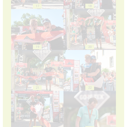
17
18
19
20
21
22