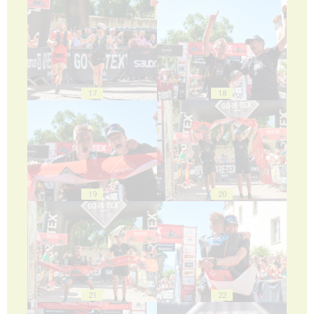
17
18
19
20
21
22