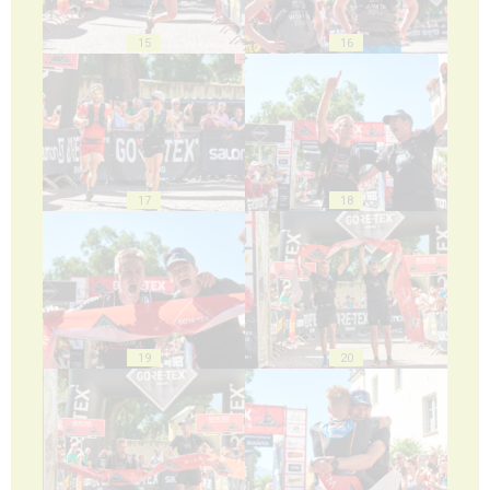
15
16
17
18
19
20