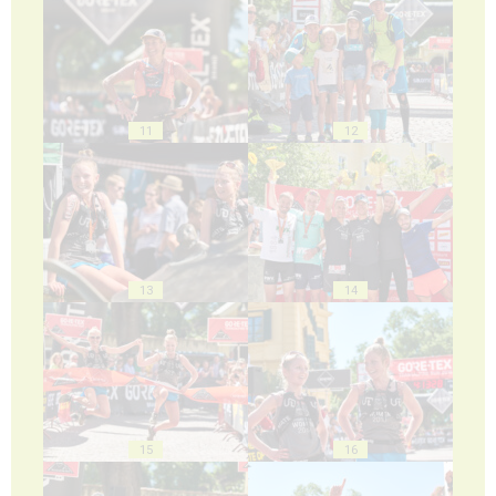
11
12
13
14
15
16