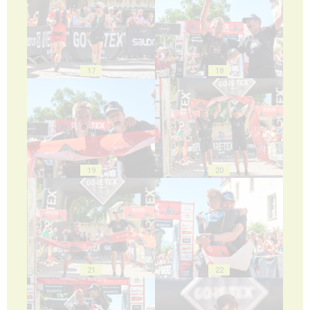
17
18
19
20
21
22