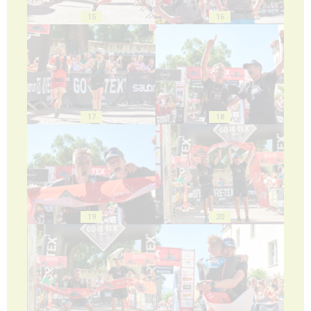
15
16
17
18
19
20