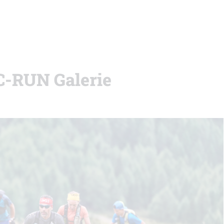
C-RUN Galerie