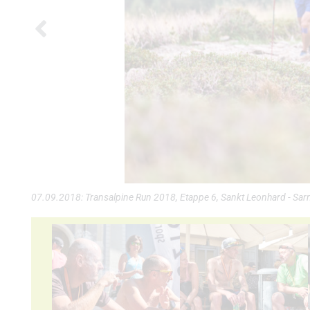
07.09.2018: Transalpine Run 2018, Etappe 6, Sankt Leonhard - Sarn