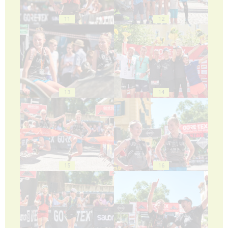
11
12
13
14
15
16