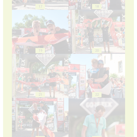
17
18
19
20
21
22