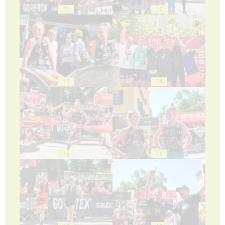
11
12
13
14
15
16