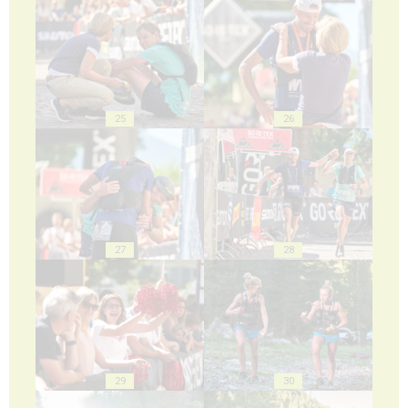
25
26
27
28
29
30