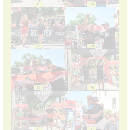
15
16
17
18
19
20
21
22