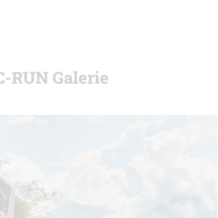
C-RUN Galerie