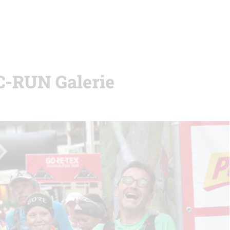
C-RUN Galerie