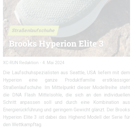
Straßenlaufschuhe
Brooks Hyperion Elite 3
XC-RUN Redaktion
-
4. Mai 2024
Die Laufschuhspezialisten aus Seattle, USA liefern mit dem
Hyperion eine ganze Produktfamilie erstklassiger
Straßenlaufschuhe. Im Mittelpunkt dieser Modellreihe steht
die DNA Flash Mittelsohle, die sich an den individuellen
Schritt anpassen soll und durch eine Kombination aus
Energierückführung und geringem Gewicht glänzt. Der Brooks
Hyperion Elite 3 ist dabei das Highend Modell der Serie für
den Wettkampftag.