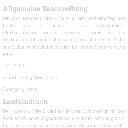
Allgemeine Beschreibung
Mit dem Hyperion Elite 3 holst du am Wettkampftag das
Beste aus dir heraus. Dieser fortschrittliche
Straßenlaufschuh wurde entwickelt, damit du bei
Wettkämpfen effizient laufen kannst, und ist mit einer Platte
aus Carbon ausgestattet, die dich bei jedem Schritt vorwärts
treibt.
UVP: 225 €
Gewicht: 230 g (Männer 43)
Sprengung: 8 mm
Laufeindruck
Der Hyperion Elite 3 wird als leichter Carbonschuh für den
Wettkampfeinsatz angepriesen und verkauft. Mit 230 g ist er
für dieses Segment relativ schwer. Auch die Carbonplatte