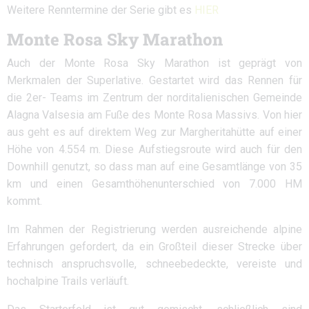
Weitere Renntermine der Serie gibt es
HIER
Monte Rosa Sky Marathon
Auch der Monte Rosa Sky Marathon ist geprägt von
Merkmalen der Superlative. Gestartet wird das Rennen für
die 2er- Teams im Zentrum der norditalienischen Gemeinde
Alagna Valsesia am Fuße des Monte Rosa Massivs. Von hier
aus geht es auf direktem Weg zur Margheritahütte auf einer
Höhe von 4.554 m. Diese Aufstiegsroute wird auch für den
Downhill genutzt, so dass man auf eine Gesamtlänge von 35
km und einen Gesamthöhenunterschied von 7.000 HM
kommt.
Im Rahmen der Registrierung werden ausreichende alpine
Erfahrungen gefordert, da ein Großteil dieser Strecke über
technisch anspruchsvolle, schneebedeckte, vereiste und
hochalpine Trails verläuft.